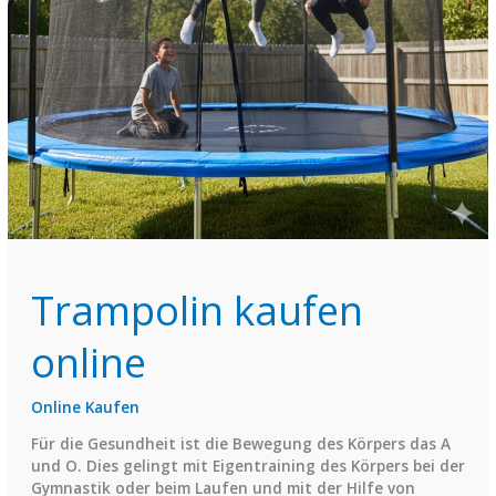
Trampolin kaufen
online
Online Kaufen
Für die Gesundheit ist die Bewegung des Körpers das A
und O. Dies gelingt mit Eigentraining des Körpers bei der
Gymnastik oder beim Laufen und mit der Hilfe von