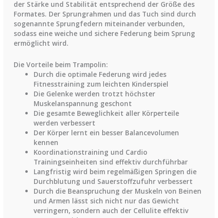
der Stärke und Stabilität entsprechend der Größe des
Formates. Der Sprungrahmen und das Tuch sind durch
sogenannte Sprungfedern miteinander verbunden,
sodass eine weiche und sichere Federung beim Sprung
ermöglicht wird.
Die Vorteile beim Trampolin:
Durch die optimale Federung wird jedes
Fitnesstraining zum leichten Kinderspiel
Die Gelenke werden trotzt höchster
Muskelanspannung geschont
Die gesamte Beweglichkeit aller Körperteile
werden verbessert
Der Körper lernt ein besser Balancevolumen
kennen
Koordinationstraining und Cardio
Trainingseinheiten sind effektiv durchführbar
Langfristig wird beim regelmäßigen Springen die
Durchblutung und Sauerstoffzufuhr verbessert
Durch die Beanspruchung der Muskeln von Beinen
und Armen lässt sich nicht nur das Gewicht
verringern, sondern auch der Cellulite effektiv