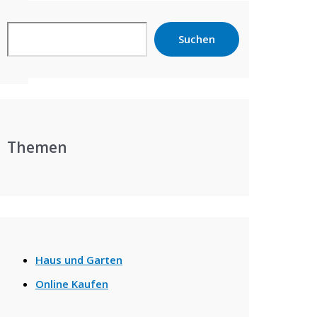
Search
Suchen
Themen
Haus und Garten
Online Kaufen